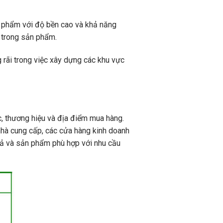
ản phẩm với độ bền cao và khả năng
 trong sản phẩm.
g rãi trong việc xây dựng các khu vực
ớc, thương hiệu và địa điểm mua hàng.
 nhà cung cấp, các cửa hàng kinh doanh
á cả và sản phẩm phù hợp với nhu cầu