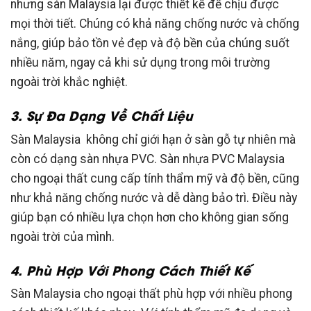
nhưng sàn Malaysia lại được thiết kế để chịu được
mọi thời tiết. Chúng có khả năng chống nước và chống
nắng, giúp bảo tồn vẻ đẹp và độ bền của chúng suốt
nhiều năm, ngay cả khi sử dụng trong môi trường
ngoài trời khắc nghiệt.
3. Sự Đa Dạng Về Chất Liệu
Sàn Malaysia không chỉ giới hạn ở sàn gỗ tự nhiên mà
còn có dạng sàn nhựa PVC. Sàn nhựa PVC Malaysia
cho ngoại thất cung cấp tính thẩm mỹ và độ bền, cũng
như khả năng chống nước và dễ dàng bảo trì. Điều này
giúp bạn có nhiều lựa chọn hơn cho không gian sống
ngoài trời của mình.
4. Phù Hợp Với Phong Cách Thiết Kế
Sàn Malaysia cho ngoại thất phù hợp với nhiều phong