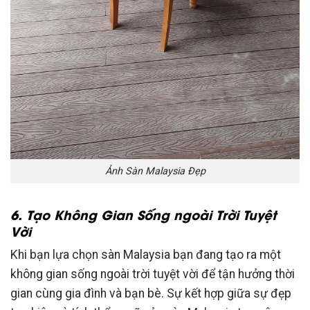
Ảnh Sàn Malaysia Đẹp
6. Tạo Không Gian Sống ngoài Trời Tuyệt
Vời
Khi bạn lựa chọn sàn Malaysia bạn đang tạo ra một
không gian sống ngoài trời tuyệt vời để tận hưởng thời
gian cùng gia đình và bạn bè. Sự kết hợp giữa sự đẹp