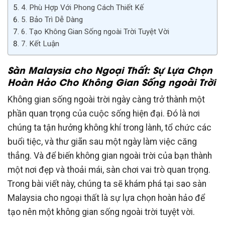
4. Phù Hợp Với Phong Cách Thiết Kế
5. Bảo Trì Dễ Dàng
6. Tạo Không Gian Sống ngoài Trời Tuyệt Vời
7. Kết Luận
Sàn Malaysia cho Ngoại Thất: Sự Lựa Chọn
Hoàn Hảo Cho Không Gian Sống ngoài Trời
Không gian sống ngoài trời ngày càng trở thành một
phần quan trọng của cuộc sống hiện đại. Đó là nơi
chúng ta tận hưởng không khí trong lành, tổ chức các
buổi tiệc, và thư giãn sau một ngày làm việc căng
thẳng. Và để biến không gian ngoài trời của bạn thành
một nơi đẹp và thoải mái, sàn chơi vai trò quan trọng.
Trong bài viết này, chúng ta sẽ khám phá tại sao sàn
Malaysia cho ngoại thất là sự lựa chọn hoàn hảo để
tạo nên một không gian sống ngoài trời tuyệt vời.