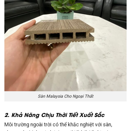
Sàn Malaysia Cho Ngoại Thất
2. Khả Năng Chịu Thời Tiết Xuất Sắc
Môi trường ngoài trời có thể khắc nghiệt với sàn,