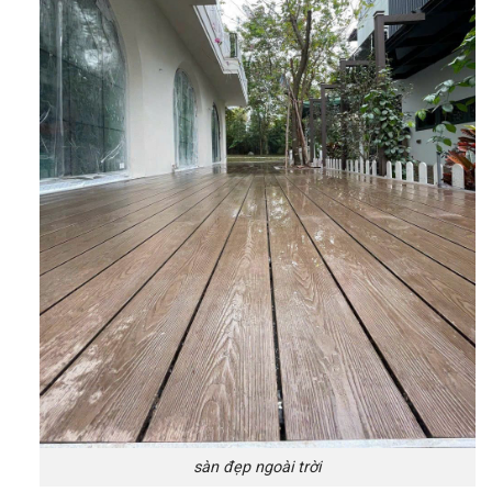
sàn đẹp ngoài trời