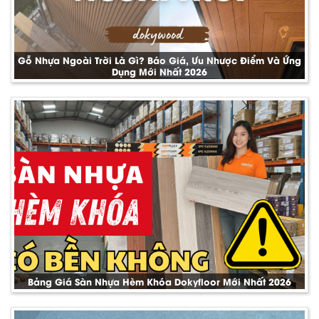
Gỗ Nhựa Ngoài Trời Là Gì? Báo Giá, Ưu Nhược Điểm Và Ứng
Dụng Mới Nhất 2026
Bảng Giá Sàn Nhựa Hèm Khóa Dokyfloor Mới Nhất 2026