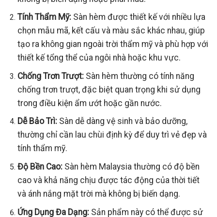
Tính Thẩm Mỹ:
Sàn hèm được thiết kế với nhiều lựa
chọn mẫu mã, kết cấu và màu sắc khác nhau, giúp
tạo ra không gian ngoài trời thẩm mỹ và phù hợp với
thiết kế tổng thể của ngôi nhà hoặc khu vực.
Chống Trơn Trượt:
Sàn hèm thường có tính năng
chống trơn trượt, đặc biệt quan trọng khi sử dụng
trong điều kiện ẩm ướt hoặc gần nước.
Dễ Bảo Trì:
Sàn dễ dàng vệ sinh và bảo dưỡng,
thường chỉ cần lau chùi định kỳ để duy trì vẻ đẹp và
tính thẩm mỹ.
Độ Bền Cao:
Sàn hèm Malaysia thường có độ bền
cao và khả năng chịu được tác động của thời tiết
và ánh nắng mặt trời mà không bị biến dạng.
Ứng Dụng Đa Dạng:
Sản phẩm này có thể được sử