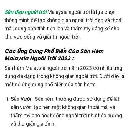
Sàn đẹp ngoài trời
Malaysia ngoài trời là lựa chọn
thông minh để tạo không gian ngoài trời đẹp và thoải
mái, cung cấp tính tiện ích và thẩm mỹ đáng kể cho
khu vực sống và giải trí ngoài trời.
Các Ứng Dụng Phổ Biến Của Sàn Hèm
Malaysia Ngoài Trời 2023 :
Sàn hèm Malaysia ngoài trời năm 2023 có nhiều ứng
dụng đa dạng trong không gian ngoài trời. Dưới đây là
một số ứng dụng phổ biến của sàn hèm:
Sân Vườn:
Sàn hèm thường được sử dụng để lát
sân vườn, tạo nên một không gian thoải mái và
thẩm mỹ cho hoạt động ngoài trời như tiệc nướng
và thư giãn gia đình.