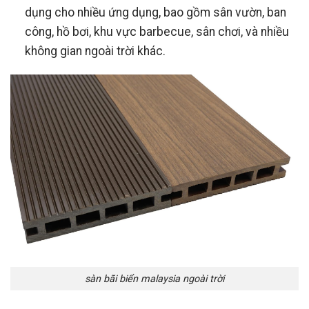
dụng cho nhiều ứng dụng, bao gồm sân vườn, ban
công, hồ bơi, khu vực barbecue, sân chơi, và nhiều
không gian ngoài trời khác.
sàn bãi biển malaysia ngoài trời