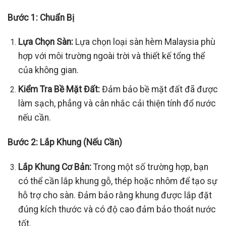
Bước 1: Chuẩn Bị
Lựa Chọn Sàn:
Lựa chọn loại sàn hèm Malaysia phù
hợp với môi trường ngoài trời và thiết kế tổng thể
của không gian.
Kiểm Tra Bề Mặt Đất:
Đảm bảo bề mặt đất đã được
làm sạch, phẳng và cân nhắc cải thiện tính đổ nước
nếu cần.
Bước 2: Lắp Khung (Nếu Cần)
Lắp Khung Cơ Bản:
Trong một số trường hợp, bạn
có thể cần lắp khung gỗ, thép hoặc nhôm để tạo sự
hỗ trợ cho sàn. Đảm bảo rằng khung được lắp đặt
đúng kích thước và có độ cao đảm bảo thoát nước
tốt.