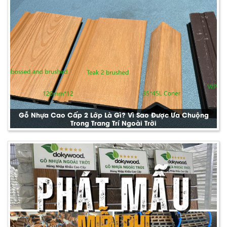
Gỗ Nhựa Cao Cấp 2 Lớp Là Gì? Vì Sao Được Ưa Chuộng
Trong Trang Trí Ngoài Trời