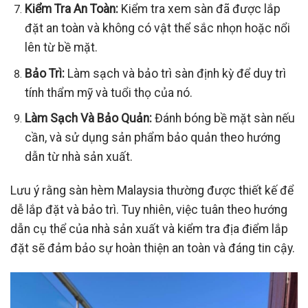
Kiểm Tra An Toàn:
Kiểm tra xem sàn đã được lắp
đặt an toàn và không có vật thể sắc nhọn hoặc nổi
lên từ bề mặt.
Bảo Trì:
Làm sạch và bảo trì sàn định kỳ để duy trì
tính thẩm mỹ và tuổi thọ của nó.
Làm Sạch Và Bảo Quản:
Đánh bóng bề mặt sàn nếu
cần, và sử dụng sản phẩm bảo quản theo hướng
dẫn từ nhà sản xuất.
Lưu ý rằng sàn hèm Malaysia thường được thiết kế để
dễ lắp đặt và bảo trì. Tuy nhiên, việc tuân theo hướng
dẫn cụ thể của nhà sản xuất và kiểm tra địa điểm lắp
đặt sẽ đảm bảo sự hoàn thiện an toàn và đáng tin cậy.