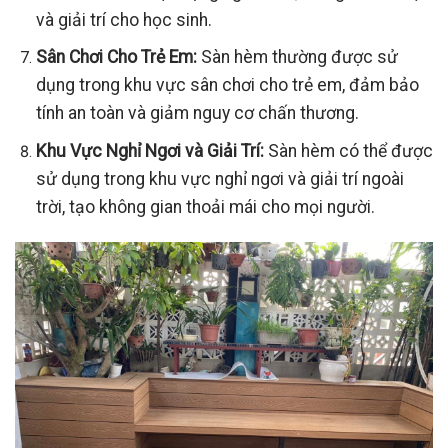
và giải trí cho học sinh.
Sân Chơi Cho Trẻ Em:
Sàn hèm thường được sử
dụng trong khu vực sân chơi cho trẻ em, đảm bảo
tính an toàn và giảm nguy cơ chấn thương.
Khu Vực Nghỉ Ngơi và Giải Trí:
Sàn hèm có thể được
sử dụng trong khu vực nghỉ ngơi và giải trí ngoài
trời, tạo không gian thoải mái cho mọi người.