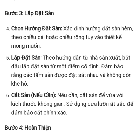
Bước 3: Lắp Đặt Sàn
Chọn Hướng Đặt Sàn:
Xác định hướng đặt sàn hèm,
theo chiều dài hoặc chiều rộng tùy vào thiết kế
mong muốn.
Lắp Đặt Sàn:
Theo hướng dẫn từ nhà sản xuất, bắt
đầu lắp đặt sàn từ một điểm cố định. Đảm bảo
rằng các tấm sàn được đặt sát nhau và không còn
khe hở.
Cắt Sàn (Nếu Cần):
Nếu cần, cắt sàn để vừa với
kích thước không gian. Sử dụng cưa lưỡi rất sắc để
đảm bảo cắt chính xác.
Bước 4: Hoàn Thiện