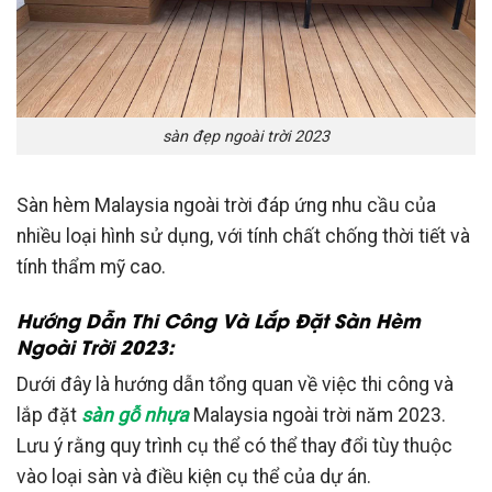
sàn đẹp ngoài trời 2023
Sàn hèm Malaysia ngoài trời đáp ứng nhu cầu của
nhiều loại hình sử dụng, với tính chất chống thời tiết và
tính thẩm mỹ cao.
Hướng Dẫn Thi Công Và Lắp Đặt Sàn Hèm
Ngoài Trời 2023:
Dưới đây là hướng dẫn tổng quan về việc thi công và
lắp đặt
sàn gỗ nhựa
Malaysia ngoài trời năm 2023.
Lưu ý rằng quy trình cụ thể có thể thay đổi tùy thuộc
vào loại sàn và điều kiện cụ thể của dự án.