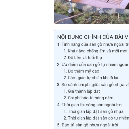
NỘI DUNG CHÍNH CỦA BÀI V
Tính năng của sàn gỗ nhựa ngoài tr
Khả năng chống ẩm và mối mọt
Độ bền và tuổi thọ
Ưu điểm của sàn gỗ tự nhiên ngoài 
Độ thẩm mỹ cao
Cảm giác tự nhiên khi đi lại
So sánh chi phí giữa sàn gỗ nhựa v
Giá thành lắp đặt
Chi phí bảo trì hàng năm
Thời gian thi công sàn ngoài trời
Thời gian lắp đặt sàn gỗ nhựa
Thời gian lắp đặt sàn gỗ tự nhiê
Bảo trì sàn gỗ nhựa ngoài trời