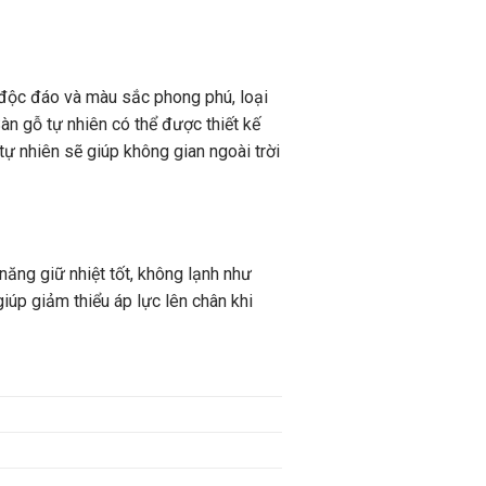
 độc đáo và màu sắc phong phú, loại
àn gỗ tự nhiên có thể được thiết kế
tự nhiên sẽ giúp không gian ngoài trời
năng giữ nhiệt tốt, không lạnh như
giúp giảm thiểu áp lực lên chân khi