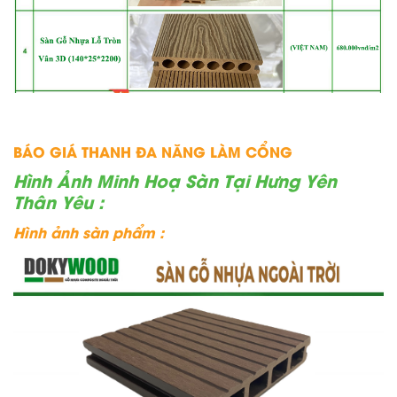
BÁO GIÁ THANH ĐA NĂNG LÀM CỔNG
Hình Ảnh Minh Hoạ Sàn Tại Hưng Yên
Thân Yêu :
Hình ảnh sàn phẩm :