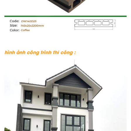
hình ảnh công trình thi công :