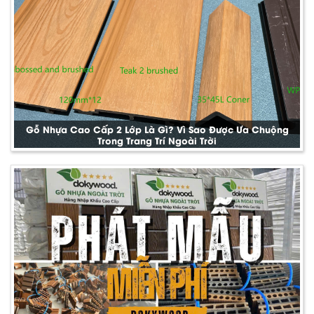
Gỗ Nhựa Cao Cấp 2 Lớp Là Gì? Vì Sao Được Ưa Chuộng
Trong Trang Trí Ngoài Trời