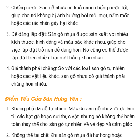
Chống nước: Sàn gỗ nhựa có khả năng chống nước tốt,
giúp cho nó không bị ảnh hưởng bởi mối mọt, nấm mốc
hoặc các tác nhân gây hại khác.
Dễ dàng lắp đặt: Sàn gỗ nhựa được sản xuất với nhiều
kích thước, hình dáng và màu sắc khác nhau, giúp cho
việc lắp đặt trở nên dễ dàng hơn. Nó cũng có thể được
lắp đặt trên nhiều loại mặt bằng khác nhau.
Giá thành phải chăng: So với các loại sàn gỗ tự nhiên
hoặc các vật liệu khác, sàn gỗ nhựa có giá thành phải
chăng hơn nhiều.
Điểm Yếu Của Sàn Hưng Yên :
Không phải là gỗ tự nhiên: Mặc dù sàn gỗ nhựa được làm
từ các hạt gỗ hoặc sợi thực vật, nhưng nó không thể hoàn
toàn thay thế cho sàn gỗ tự nhiên về vẻ đẹp và cảm giác.
Không thể tái chế: Khi sàn gỗ nhựa đã hư hỏng hoặc