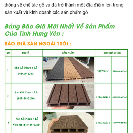
thống về chế tác gỗ và đã trở thành một địa điểm lớn trong
sản xuất và kinh doanh các sản phẩm gỗ.
Bảng Báo Giá Mới Nhất Về Sản Phẩm
Của Tỉnh Hưng Yên :
BÁO GIÁ SÀN NGOÀI TRỜI :