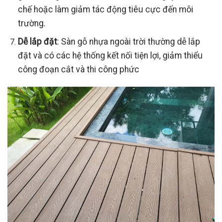
chế hoặc làm giảm tác động tiêu cực đến môi
trường.
Dễ lắp đặt
: Sàn gỗ nhựa ngoài trời thường dễ lắp
đặt và có các hệ thống kết nối tiện lợi, giảm thiểu
công đoạn cắt và thi công phức