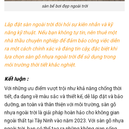
sàn bể bơi đẹp ngoài trời
Lắp đặt sàn ngoài trời đòi hỏi sự kiên nhẫn và kỹ
năng kỹ thuật. Nếu bạn không tự tin, nên thuê một
nhà thầu chuyên nghiệp để đảm bảo công việc diễn
ra một cách chính xác và đáng tin cậy, đặc biệt khi
lựa chọn sàn gỗ nhựa ngoài trời để sử dụng trong
môi trường thời tiết khắc nghiệt.
Kết luận :
Với những ưu điểm vượt trội như khả năng chống thời
tiết, đa dạng về màu sắc và thiết kế, dễ lắp đặt và bảo
dưỡng, an toàn và thân thiện với môi trường, sàn gỗ
nhựa ngoài trời là giải pháp hoàn hảo cho không gian
ngoài thất tại Tây Ninh vào năm 2023. Với sàn gỗ nhựa
ngoài trời, bạn có thể tạo ra những không gian sống