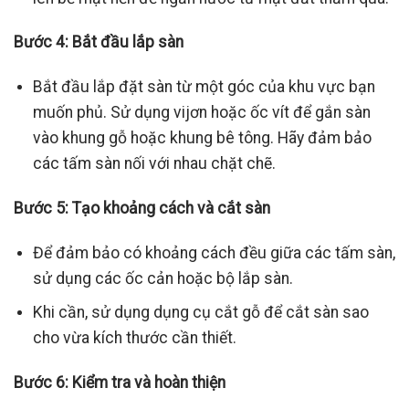
Bước 4: Bắt đầu lắp sàn
Bắt đầu lắp đặt sàn từ một góc của khu vực bạn
muốn phủ. Sử dụng vijơn hoặc ốc vít để gắn sàn
vào khung gỗ hoặc khung bê tông. Hãy đảm bảo
các tấm sàn nối với nhau chặt chẽ.
Bước 5: Tạo khoảng cách và cắt sàn
Để đảm bảo có khoảng cách đều giữa các tấm sàn,
sử dụng các ốc cản hoặc bộ lắp sàn.
Khi cần, sử dụng dụng cụ cắt gỗ để cắt sàn sao
cho vừa kích thước cần thiết.
Bước 6: Kiểm tra và hoàn thiện