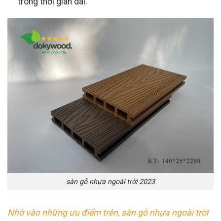
trong thời gian dài.
sàn gỗ nhựa ngoài trời 2023
Nhờ vào những ưu điểm trên, sàn gỗ nhựa ngoài trời