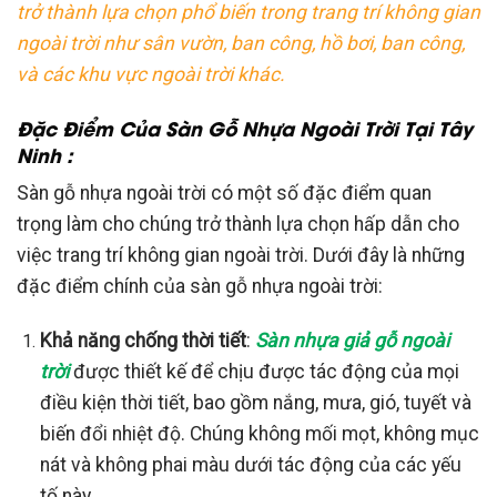
trở thành lựa chọn phổ biến trong trang trí không gian
ngoài trời như sân vườn, ban công, hồ bơi, ban công,
và các khu vực ngoài trời khác.
Đặc Điểm Của Sàn Gỗ Nhựa Ngoài Trời Tại Tây
Ninh :
Sàn gỗ nhựa ngoài trời có một số đặc điểm quan
trọng làm cho chúng trở thành lựa chọn hấp dẫn cho
việc trang trí không gian ngoài trời. Dưới đây là những
đặc điểm chính của sàn gỗ nhựa ngoài trời:
Khả năng chống thời tiết
:
Sàn nhựa giả gỗ ngoài
trời
được thiết kế để chịu được tác động của mọi
điều kiện thời tiết, bao gồm nắng, mưa, gió, tuyết và
biến đổi nhiệt độ. Chúng không mối mọt, không mục
nát và không phai màu dưới tác động của các yếu
tố này.