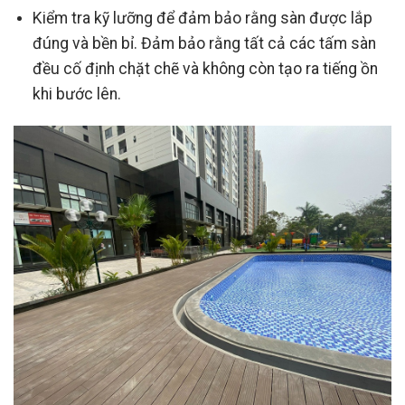
Kiểm tra kỹ lưỡng để đảm bảo rằng sàn được lắp
đúng và bền bỉ. Đảm bảo rằng tất cả các tấm sàn
đều cố định chặt chẽ và không còn tạo ra tiếng ồn
khi bước lên.