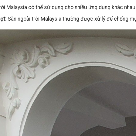
rời Malaysia có thể sử dụng cho nhiều ứng dụng khác nhau n
ọt:
Sàn ngoài trời Malaysia thường được xử lý để chống mụ