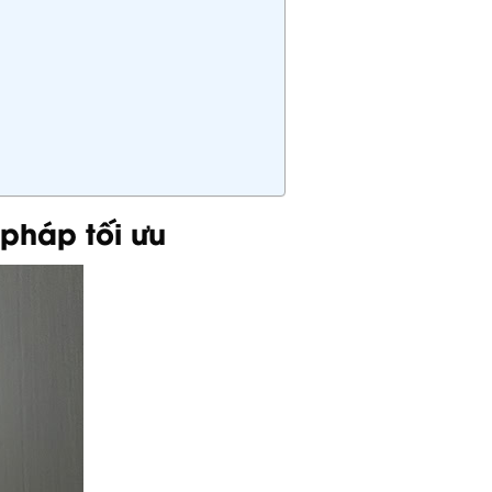
pháp tối ưu