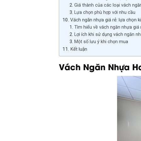
Giá thành của các loại vách ngă
Lựa chọn phù hợp với nhu cầu
Vách ngăn nhựa giá rẻ: lựa chọn 
Tìm hiểu về vách ngăn nhựa giá 
Lợi ích khi sử dụng vách ngăn nh
Một số lưu ý khi chọn mua
Kết luận
Vách Ngăn Nhựa Hai