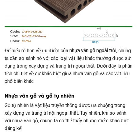
Để hiểu rõ hơn về ưu điểm của
nhựa vân gỗ ngoài trời
, chúng
ta cần so sánh nó với các loại vật liệu khác thường được sử
dụng trong xây dựng và trang trí ngoại thất. Dưới đây là phân
tích chi tiết về sự khác biệt giữa nhựa vân gỗ và các vật liệu
phổ biến khác.
Nhựa vân gỗ và gỗ tự nhiên
Gỗ tự nhiên là vật liệu truyền thống được ưa chuộng trong
xây dựng và trang trí nội ngoại thất. Tuy nhiên, khi so sánh
với nhựa vân gỗ, chúng ta có thể thấy những điểm khác biệt
đáng kể: