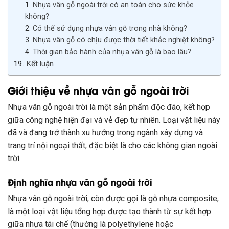
Nhựa vân gỗ ngoài trời có an toàn cho sức khỏe
không?
Có thể sử dụng nhựa vân gỗ trong nhà không?
Nhựa vân gỗ có chịu được thời tiết khắc nghiệt không?
Thời gian bảo hành của nhựa vân gỗ là bao lâu?
Kết luận
Giới thiệu về nhựa vân gỗ ngoài trời
Nhựa vân gỗ ngoài trời là một sản phẩm độc đáo, kết hợp
giữa công nghệ hiện đại và vẻ đẹp tự nhiên. Loại vật liệu này
đã và đang trở thành xu hướng trong ngành xây dựng và
trang trí nội ngoại thất, đặc biệt là cho các không gian ngoài
trời.
Định nghĩa nhựa vân gỗ ngoài trời
Nhựa vân gỗ ngoài trời, còn được gọi là gỗ nhựa composite,
là một loại vật liệu tổng hợp được tạo thành từ sự kết hợp
giữa nhựa tái chế (thường là polyethylene hoặc