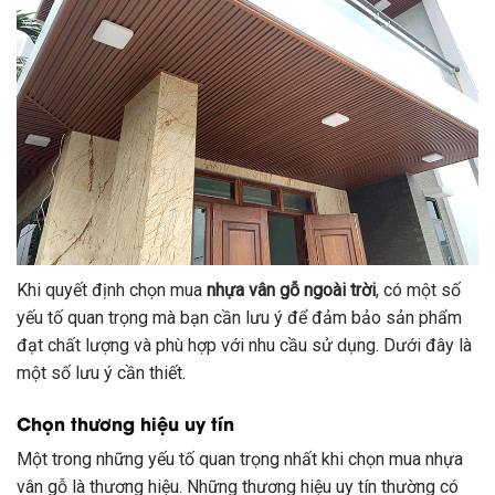
Khi quyết định chọn mua
nhựa vân gỗ ngoài trời
, có một số
yếu tố quan trọng mà bạn cần lưu ý để đảm bảo sản phẩm
đạt chất lượng và phù hợp với nhu cầu sử dụng. Dưới đây là
một số lưu ý cần thiết.
Chọn thương hiệu uy tín
Một trong những yếu tố quan trọng nhất khi chọn mua nhựa
vân gỗ là thương hiệu. Những thương hiệu uy tín thường có