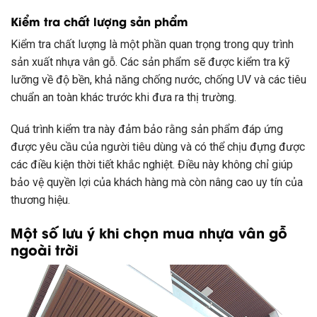
Kiểm tra chất lượng sản phẩm
Kiểm tra chất lượng là một phần quan trọng trong quy trình
sản xuất nhựa vân gỗ. Các sản phẩm sẽ được kiểm tra kỹ
lưỡng về độ bền, khả năng chống nước, chống UV và các tiêu
chuẩn an toàn khác trước khi đưa ra thị trường.
Quá trình kiểm tra này đảm bảo rằng sản phẩm đáp ứng
được yêu cầu của người tiêu dùng và có thể chịu đựng được
các điều kiện thời tiết khắc nghiệt. Điều này không chỉ giúp
bảo vệ quyền lợi của khách hàng mà còn nâng cao uy tín của
thương hiệu.
Một số lưu ý khi chọn mua nhựa vân gỗ
ngoài trời