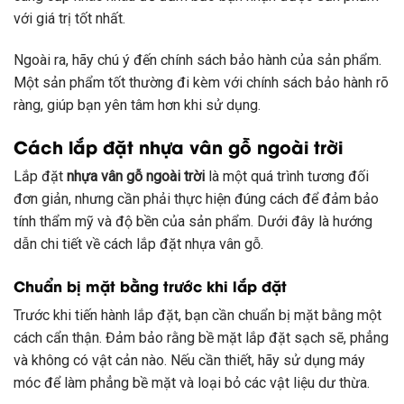
với giá trị tốt nhất.
Ngoài ra, hãy chú ý đến chính sách bảo hành của sản phẩm.
Một sản phẩm tốt thường đi kèm với chính sách bảo hành rõ
ràng, giúp bạn yên tâm hơn khi sử dụng.
Cách lắp đặt nhựa vân gỗ ngoài trời
Lắp đặt
nhựa vân gỗ ngoài trời
là một quá trình tương đối
đơn giản, nhưng cần phải thực hiện đúng cách để đảm bảo
tính thẩm mỹ và độ bền của sản phẩm. Dưới đây là hướng
dẫn chi tiết về cách lắp đặt nhựa vân gỗ.
Chuẩn bị mặt bằng trước khi lắp đặt
Trước khi tiến hành lắp đặt, bạn cần chuẩn bị mặt bằng một
cách cẩn thận. Đảm bảo rằng bề mặt lắp đặt sạch sẽ, phẳng
và không có vật cản nào. Nếu cần thiết, hãy sử dụng máy
móc để làm phẳng bề mặt và loại bỏ các vật liệu dư thừa.