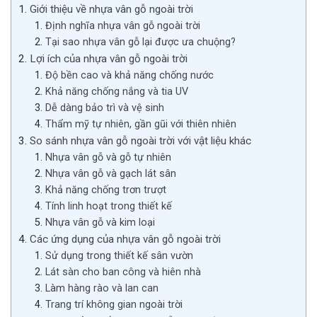
Giới thiệu về nhựa vân gỗ ngoài trời
Định nghĩa nhựa vân gỗ ngoài trời
Tại sao nhựa vân gỗ lại được ưa chuộng?
Lợi ích của nhựa vân gỗ ngoài trời
Độ bền cao và khả năng chống nước
Khả năng chống nắng và tia UV
Dễ dàng bảo trì và vệ sinh
Thẩm mỹ tự nhiên, gần gũi với thiên nhiên
So sánh nhựa vân gỗ ngoài trời với vật liệu khác
Nhựa vân gỗ và gỗ tự nhiên
Nhựa vân gỗ và gạch lát sân
Khả năng chống trơn trượt
Tính linh hoạt trong thiết kế
Nhựa vân gỗ và kim loại
Các ứng dụng của nhựa vân gỗ ngoài trời
Sử dụng trong thiết kế sân vườn
Lát sàn cho ban công và hiên nhà
Làm hàng rào và lan can
Trang trí không gian ngoài trời