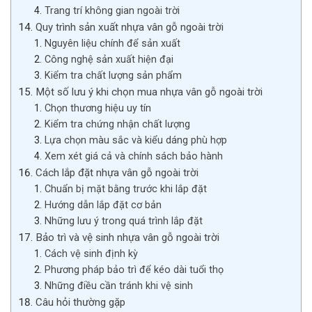
Trang trí không gian ngoài trời
Quy trình sản xuất nhựa vân gỗ ngoài trời
Nguyên liệu chính để sản xuất
Công nghệ sản xuất hiện đại
Kiểm tra chất lượng sản phẩm
Một số lưu ý khi chọn mua nhựa vân gỗ ngoài trời
Chọn thương hiệu uy tín
Kiểm tra chứng nhận chất lượng
Lựa chọn màu sắc và kiểu dáng phù hợp
Xem xét giá cả và chính sách bảo hành
Cách lắp đặt nhựa vân gỗ ngoài trời
Chuẩn bị mặt bằng trước khi lắp đặt
Hướng dẫn lắp đặt cơ bản
Những lưu ý trong quá trình lắp đặt
Bảo trì và vệ sinh nhựa vân gỗ ngoài trời
Cách vệ sinh định kỳ
Phương pháp bảo trì để kéo dài tuổi thọ
Những điều cần tránh khi vệ sinh
Câu hỏi thường gặp