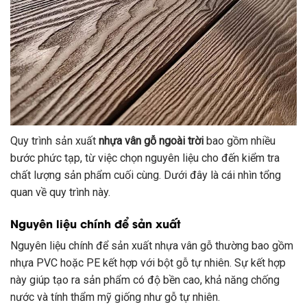
Quy trình sản xuất
nhựa vân gỗ ngoài trời
bao gồm nhiều
bước phức tạp, từ việc chọn nguyên liệu cho đến kiểm tra
chất lượng sản phẩm cuối cùng. Dưới đây là cái nhìn tổng
quan về quy trình này.
Nguyên liệu chính để sản xuất
Nguyên liệu chính để sản xuất nhựa vân gỗ thường bao gồm
nhựa PVC hoặc PE kết hợp với bột gỗ tự nhiên. Sự kết hợp
này giúp tạo ra sản phẩm có độ bền cao, khả năng chống
nước và tính thẩm mỹ giống như gỗ tự nhiên.