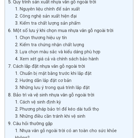
Quy trình sản xuất nhựa vân gỗ ngoài trời
Nguyên liệu chính để sản xuất
Công nghệ sản xuất hiện đại
Kiểm tra chất lượng sản phẩm
Một số lưu ý khi chọn mua nhựa vân gỗ ngoài trời
Chọn thương hiệu uy tín
Kiểm tra chứng nhận chất lượng
Lựa chọn màu sắc và kiểu dáng phù hợp
Xem xét giá cả và chính sách bảo hành
Cách lắp đặt nhựa vân gỗ ngoài trời
Chuẩn bị mặt bằng trước khi lắp đặt
Hướng dẫn lắp đặt cơ bản
Những lưu ý trong quá trình lắp đặt
Bảo trì và vệ sinh nhựa vân gỗ ngoài trời
Cách vệ sinh định kỳ
Phương pháp bảo trì để kéo dài tuổi thọ
Những điều cần tránh khi vệ sinh
Câu hỏi thường gặp
Nhựa vân gỗ ngoài trời có an toàn cho sức khỏe
không?