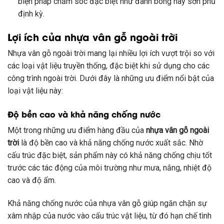
biện pháp chăm sóc đặc biệt như đánh bóng hay sơn phủ
định kỳ.
Lợi ích của nhựa vân gỗ ngoài trời
Nhựa vân gỗ ngoài trời mang lại nhiều lợi ích vượt trội so với
các loại vật liệu truyền thống, đặc biệt khi sử dụng cho các
công trình ngoài trời. Dưới đây là những ưu điểm nổi bật của
loại vật liệu này:
Độ bền cao và khả năng chống nước
Một trong những ưu điểm hàng đầu của
nhựa vân gỗ ngoài
trời
là độ bền cao và khả năng chống nước xuất sắc. Nhờ
cấu trúc đặc biệt, sản phẩm này có khả năng chống chịu tốt
trước các tác động của môi trường như mưa, nắng, nhiệt độ
cao và độ ẩm.
Khả năng chống nước của nhựa vân gỗ giúp ngăn chặn sự
xâm nhập của nước vào cấu trúc vật liệu, từ đó hạn chế tình