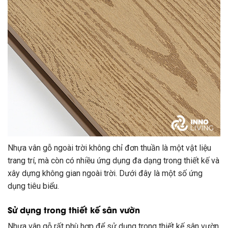
Nhựa vân gỗ ngoài trời không chỉ đơn thuần là một vật liệu
trang trí, mà còn có nhiều ứng dụng đa dạng trong thiết kế và
xây dựng không gian ngoài trời. Dưới đây là một số ứng
dụng tiêu biểu.
Sử dụng trong thiết kế sân vườn
Nhựa vân gỗ rất phù hợp để sử dụng trong thiết kế sân vườn,