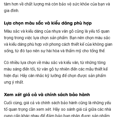
tâm hơn về chất lượng mà còn bảo vệ sức khỏe của bạn và
gia đình.
Lựa chọn màu sắc và kiểu dáng phù hợp
Màu sắc và kiểu dáng của nhựa vân gỗ cũng là yếu tố quan
trọng trong việc lựa chọn sản phẩm. Bạn nên chọn màu sắc
và kiểu dáng phù hợp với phong cách thiết kế của không gian
sống, từ đó tạo nên sự hài hòa và thẩm mỹ cho tổng thể.
Có nhiều lựa chọn về màu sắc và kiểu vân, từ những tông
màu sáng đến tối, từ vân gỗ tự nhiên đến các mẫu thiết kế
hiện đại. Hãy cân nhắc kỹ lưỡng để chọn được sản phẩm
ưng ý nhất.
Xem xét giá cả và chính sách bảo hành
Cuối cùng, giá cả và chính sách bảo hành cũng là những yếu
tố quan trọng cần xem xét. Hãy so sánh giá cả giữa các nhà
cung cấp khác nhau để đảm bảo bạn nhận được sản phẩm