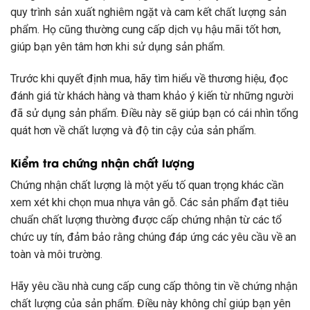
quy trình sản xuất nghiêm ngặt và cam kết chất lượng sản
phẩm. Họ cũng thường cung cấp dịch vụ hậu mãi tốt hơn,
giúp bạn yên tâm hơn khi sử dụng sản phẩm.
Trước khi quyết định mua, hãy tìm hiểu về thương hiệu, đọc
đánh giá từ khách hàng và tham khảo ý kiến từ những người
đã sử dụng sản phẩm. Điều này sẽ giúp bạn có cái nhìn tổng
quát hơn về chất lượng và độ tin cậy của sản phẩm.
Kiểm tra chứng nhận chất lượng
Chứng nhận chất lượng là một yếu tố quan trọng khác cần
xem xét khi chọn mua nhựa vân gỗ. Các sản phẩm đạt tiêu
chuẩn chất lượng thường được cấp chứng nhận từ các tổ
chức uy tín, đảm bảo rằng chúng đáp ứng các yêu cầu về an
toàn và môi trường.
Hãy yêu cầu nhà cung cấp cung cấp thông tin về chứng nhận
chất lượng của sản phẩm. Điều này không chỉ giúp bạn yên