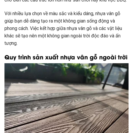
Với nhiều lựa chọn về màu sắc và kiểu dáng, nhựa vân gỗ
giúp bạn dễ dàng tạo ra một không gian sống động và
phong cách. Việc kết hợp giữa nhựa vân gỗ và các vật liệu
khác sẽ tạo nên một không gian ngoài trời độc đáo và ấn
tượng.
Quy trình sản xuất nhựa vân gỗ ngoài trời