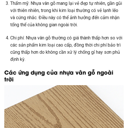
Thẩm mỹ: Nhựa vân gỗ mang lại vẻ đẹp tự nhiên, gần gũi
với thiên nhiên, trong khi kim loại thường có vẻ lạnh lẽo
và cứng nhắc. Điều này có thể ảnh hưởng đến cảm nhận
tổng thể của không gian ngoài trời.
Chi phí: Nhựa vân gỗ thường có giá thành thấp hơn so với
các sản phẩm kim loại cao cấp, đồng thời chi phí bảo trì
cũng thấp hơn do không cần xử lý chống gỉ hay sơn phủ
định kỳ.
Các ứng dụng của nhựa vân gỗ ngoài
trời