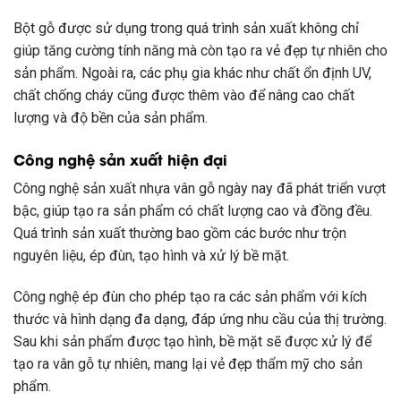
Bột gỗ được sử dụng trong quá trình sản xuất không chỉ
giúp tăng cường tính năng mà còn tạo ra vẻ đẹp tự nhiên cho
sản phẩm. Ngoài ra, các phụ gia khác như chất ổn định UV,
chất chống cháy cũng được thêm vào để nâng cao chất
lượng và độ bền của sản phẩm.
Công nghệ sản xuất hiện đại
Công nghệ sản xuất nhựa vân gỗ ngày nay đã phát triển vượt
bậc, giúp tạo ra sản phẩm có chất lượng cao và đồng đều.
Quá trình sản xuất thường bao gồm các bước như trộn
nguyên liệu, ép đùn, tạo hình và xử lý bề mặt.
Công nghệ ép đùn cho phép tạo ra các sản phẩm với kích
thước và hình dạng đa dạng, đáp ứng nhu cầu của thị trường.
Sau khi sản phẩm được tạo hình, bề mặt sẽ được xử lý để
tạo ra vân gỗ tự nhiên, mang lại vẻ đẹp thẩm mỹ cho sản
phẩm.