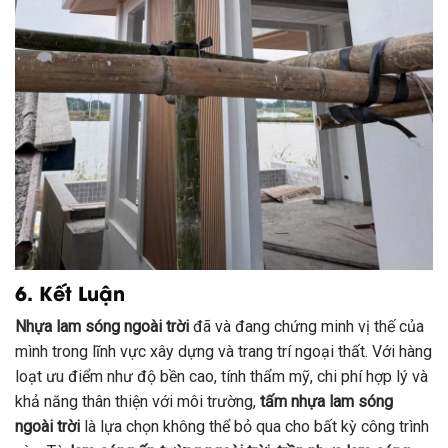
6. Kết Luận
Nhựa lam sóng ngoài trời
đã và đang chứng minh vị thế của
mình trong lĩnh vực xây dựng và trang trí ngoại thất. Với hàng
loạt ưu điểm như độ bền cao, tính thẩm mỹ, chi phí hợp lý và
khả năng thân thiện với môi trường,
tấm nhựa lam sóng
ngoài trời
là lựa chọn không thể bỏ qua cho bất kỳ công trình