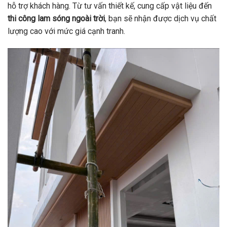
hỗ trợ khách hàng. Từ tư vấn thiết kế, cung cấp vật liệu đến
thi công lam sóng ngoài trời
, bạn sẽ nhận được dịch vụ chất
lượng cao với mức giá cạnh tranh.