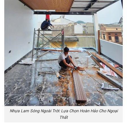
Nhựa Lam Sóng Ngoài Trời: Lựa Chọn Hoàn Hảo Cho Ngoại
Thất