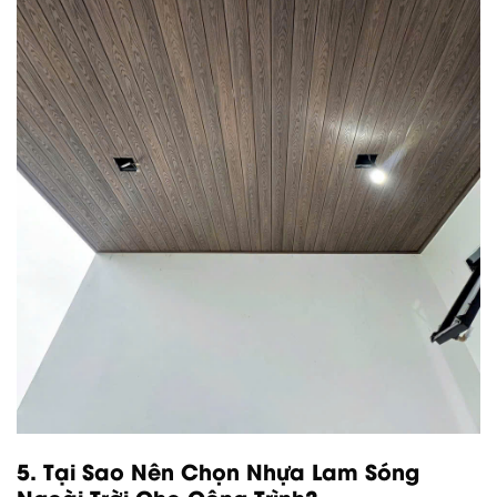
5. Tại Sao Nên Chọn Nhựa Lam Sóng