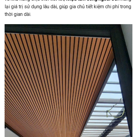
lại giá trị sử dụng lâu dài, giúp gia chủ tiết kiệm chi phí trong
thời gian dài.