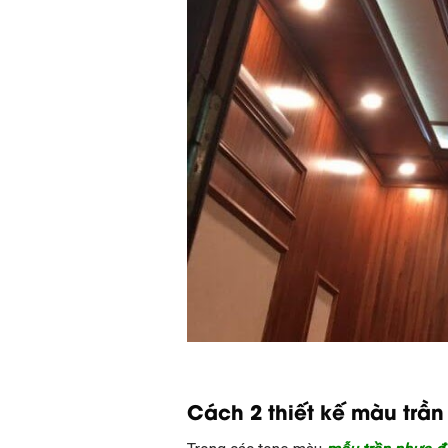
Cách 2 thiết kế màu trầ