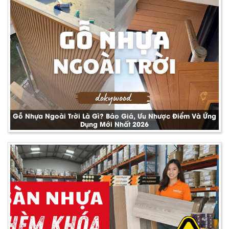
Gỗ Nhựa Ngoài Trời Là Gì? Báo Giá, Ưu Nhược Điểm Và Ứng
Dụng Mới Nhất 2026