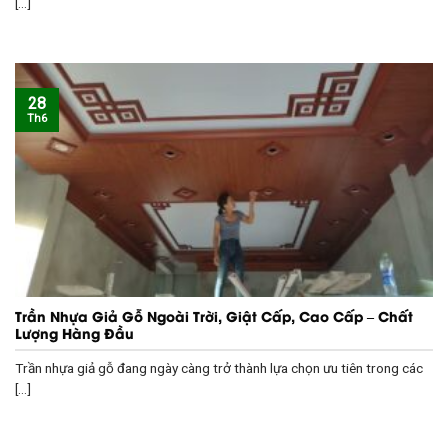
[...]
28
Th6
Trần Nhựa Giả Gỗ Ngoài Trời, Giật Cấp, Cao Cấp – Chất
Lượng Hàng Đầu
Trần nhựa giả gỗ đang ngày càng trở thành lựa chọn ưu tiên trong các
[...]