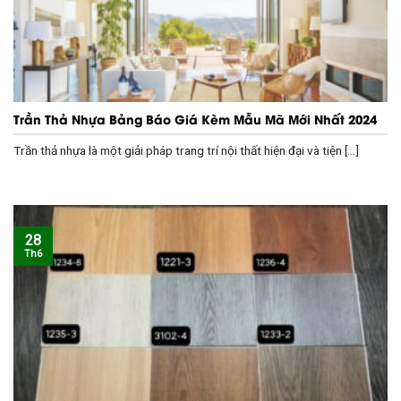
Trần Thả Nhựa Bảng Báo Giá Kèm Mẫu Mã Mới Nhất 2024
Trần thả nhựa là một giải pháp trang trí nội thất hiện đại và tiện [...]
28
Th6