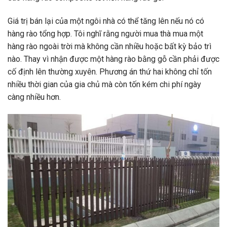
Giá trị bán lại của một ngôi nhà có thể tăng lên nếu nó có
hàng rào tổng hợp. Tôi nghĩ rằng người mua thà mua một
hàng rào ngoài trời mà không cần nhiều hoặc bất kỳ bảo trì
nào. Thay vì nhận được một hàng rào bằng gỗ cần phải được
cố định lên thường xuyên. Phương án thứ hai không chỉ tốn
nhiều thời gian của gia chủ mà còn tốn kém chi phí ngày
càng nhiều hơn.