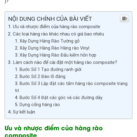
)?
NỘI DUNG CHÍNH CỦA BÀI VIẾT
Ưu và nhược điểm của hàng rào composite
Các loại hàng rào khác nhau có giá bao nhiêu
Xây Dựng Hàng Rào Tường gỗ
Xây Dựng Hàng Rào Hàng rào Vinyl
Xây Dựng Hàng Rào Đấu kiếm hỗn hợp
Làm cách nào để cài đặt một hàng rào composite?
Bước Số 1 Tạo đường ranh giới
Bước Số 2 Đào lỗ đăng
Bước Số 3 Lắp đặt các tấm hàng rào composite trang
trí
Bước Số 4 Đặt các góc và các đường dây.
Dựng cổng hàng rào
Sự kết luận
Ưu và nhược điểm của hàng rào
composite