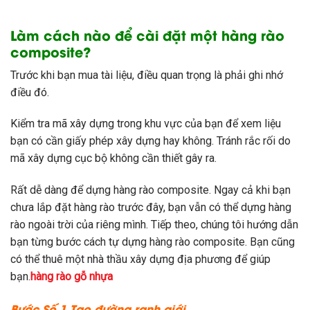
Làm cách nào để cài đặt một hàng rào
composite?
Trước khi bạn mua tài liệu, điều quan trọng là phải ghi nhớ
điều đó.
Kiểm tra mã xây dựng trong khu vực của bạn để xem liệu
bạn có cần giấy phép xây dựng hay không. Tránh rắc rối do
mã xây dựng cục bộ không cần thiết gây ra.
Rất dễ dàng để dựng hàng rào composite. Ngay cả khi bạn
chưa lắp đặt hàng rào trước đây, bạn vẫn có thể dựng hàng
rào ngoài trời của riêng mình. Tiếp theo, chúng tôi hướng dẫn
bạn từng bước cách tự dựng hàng rào composite. Bạn cũng
có thể thuê một nhà thầu xây dựng địa phương để giúp
bạn.
hàng rào gỗ nhựa
Bước Số 1 Tạo đường ranh giới