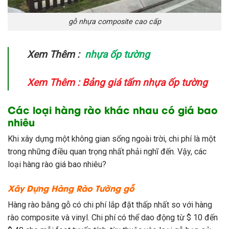
gỗ nhựa composite cao cấp
Xem Thêm :
nhựa ốp tường
Xem Thêm :
Bảng giá tấm nhựa ốp tường
Các loại hàng rào khác nhau có giá bao
nhiêu
Khi xây dựng một không gian sống ngoài trời, chi phí là một
trong những điều quan trọng nhất phải nghĩ đến. Vậy, các
loại hàng rào giá bao nhiêu?
Xây Dựng Hàng Rào Tường gỗ
Hàng rào bằng gỗ có chi phí lắp đặt thấp nhất so với hàng
rào composite và vinyl. Chi phí có thể dao động từ $ 10 đến