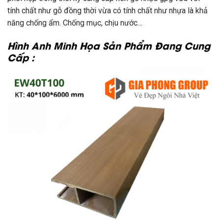
tính chất như gỗ đồng thời vừa có tính chất như nhựa là khả
năng chống ẩm. Chống mục, chịu nước…
Hình Anh Minh Họa Sản Phẩm Đang Cung
Cấp :