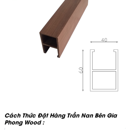
Cách Thức Đặt Hàng Trần Nan Bên Gia
Phong Wood :