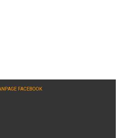
ANPAGE FACEBOOK