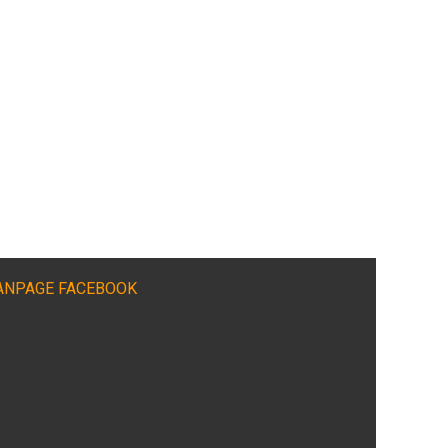
ANPAGE FACEBOOK