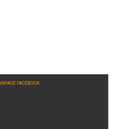
ANPAGE FACEBOOK