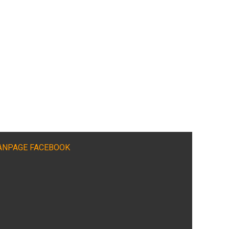
ANPAGE FACEBOOK